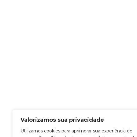
Valorizamos sua privacidade
Utilizamos cookies para aprimorar sua experiência de