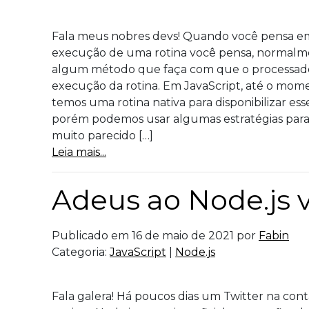
Fala meus nobres devs! Quando você pensa em
execução de uma rotina você pensa, normalm
algum método que faça com que o processado
execução da rotina. Em JavaScript, até o mom
temos uma rotina nativa para disponibilizar ess
porém podemos usar algumas estratégias para
muito parecido […]
Leia mais...
Adeus ao Node.js 
Publicado em 16 de maio de 2021 por
Fabin
Categoria:
JavaScript
|
Node.js
Fala galera! Há poucos dias um Twitter na conta