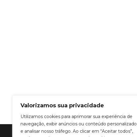
Valorizamos sua privacidade
Utilizamos cookies para aprimorar sua experiência de
navegação, exibir anúncios ou conteúdo personalizado
e analisar nosso tráfego. Ao clicar em “Aceitar todos”,