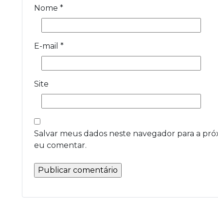
Nome
*
E-mail
*
Site
Salvar meus dados neste navegador para a pró
eu comentar.