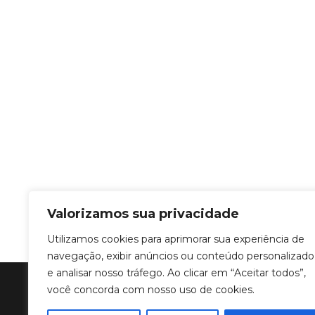
Valorizamos sua privacidade
Utilizamos cookies para aprimorar sua experiência de
navegação, exibir anúncios ou conteúdo personalizado
e analisar nosso tráfego. Ao clicar em “Aceitar todos”,
você concorda com nosso uso de cookies.
Copyright © 2011 a 2024 Criar Programa