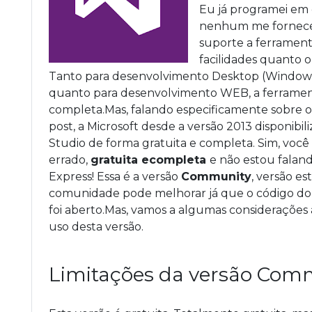
Eu já programei em 
nenhum me fornece
suporte a ferrament
facilidades quanto o
Tanto para desenvolvimento Desktop (Window
quanto para desenvolvimento WEB, a ferramen
completa.Mas, falando especificamente sobre 
post, a Microsoft desde a versão 2013 disponibili
Studio de forma gratuita e completa. Sim, você
errado,
gratuita ecompleta
e não estou falan
Express! Essa é a versão
Community
, versão es
comunidade pode melhorar já que o código do 
foi aberto.Mas, vamos a algumas considerações 
uso desta versão.
Limitações da versão Com