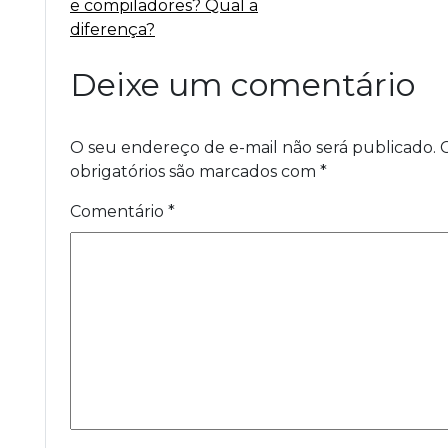
e compiladores? Qual a
diferença?
Deixe um comentário
O seu endereço de e-mail não será publicado.
obrigatórios são marcados com
*
Comentário
*