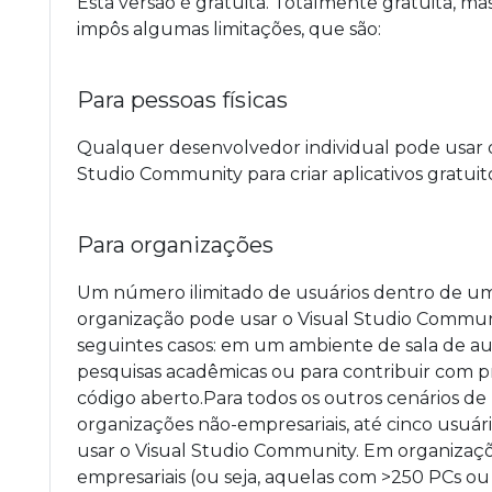
Esta versão é gratuita. Totalmente gratuita, mas
impôs algumas limitações, que são:
Para pessoas físicas
Qualquer desenvolvedor individual pode usar o
Studio Community para criar aplicativos gratuit
Para organizações
Um número ilimitado de usuários dentro de u
organização pode usar o Visual Studio Commun
seguintes casos: em um ambiente de sala de aul
pesquisas acadêmicas ou para contribuir com p
código aberto.Para todos os outros cenários de
organizações não-empresariais, até cinco usuá
usar o Visual Studio Community. Em organizaç
empresariais (ou seja, aquelas com >250 PCs ou