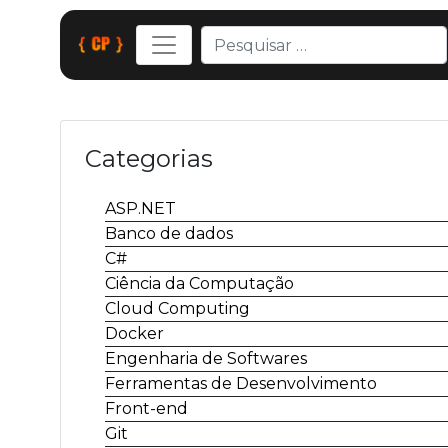
Categorias
ASP.NET
Banco de dados
C#
Ciência da Computação
Cloud Computing
Docker
Engenharia de Softwares
Ferramentas de Desenvolvimento
Front-end
Git