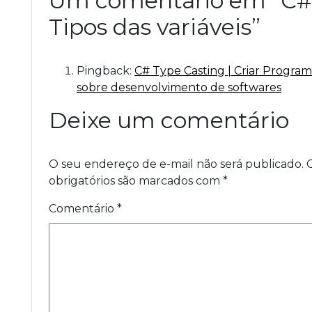
Um comentário em “C#
Tipos das variáveis
”
Pingback:
C# Type Casting | Criar Program
sobre desenvolvimento de softwares
Deixe um comentário
O seu endereço de e-mail não será publicado.
obrigatórios são marcados com
*
Comentário
*