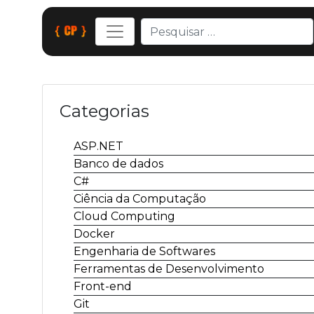
Categorias
ASP.NET
Banco de dados
C#
Ciência da Computação
Cloud Computing
Docker
Engenharia de Softwares
Ferramentas de Desenvolvimento
Front-end
Git