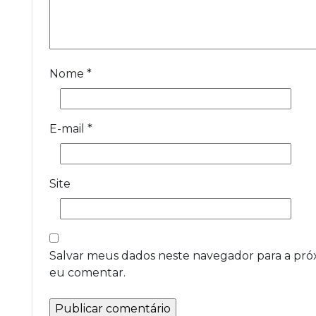
Nome
*
E-mail
*
Site
Salvar meus dados neste navegador para a pró
eu comentar.