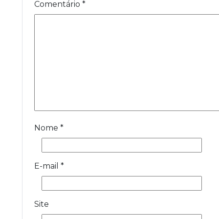
Comentário
*
Nome
*
E-mail
*
Site