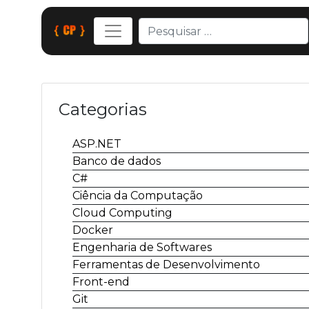
Categorias
ASP.NET
Banco de dados
C#
Ciência da Computação
Cloud Computing
Docker
Engenharia de Softwares
Ferramentas de Desenvolvimento
Front-end
Git