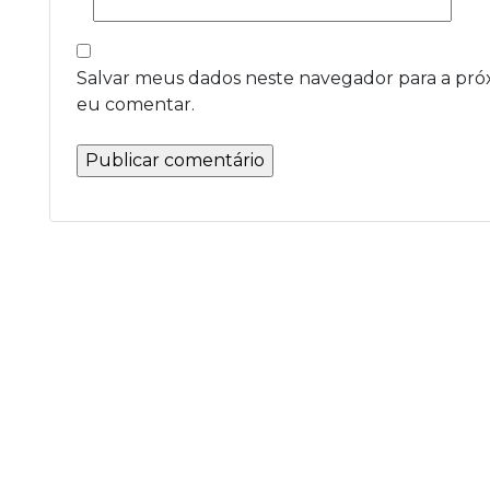
Salvar meus dados neste navegador para a pró
eu comentar.