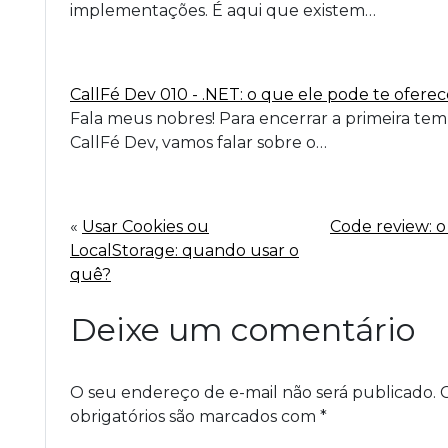
implementações. É aqui que existem…
CallFé Dev 010 - .NET: o que ele pode te oferec
Fala meus nobres! Para encerrar a primeira te
CallFé Dev, vamos falar sobre o…
«
Usar Cookies ou
Code review: 
LocalStorage: quando usar o
quê?
Deixe um comentário
O seu endereço de e-mail não será publicado.
obrigatórios são marcados com
*