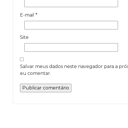
E-mail
*
Site
Salvar meus dados neste navegador para a pró
eu comentar.