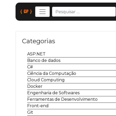
Categorias
ASP.NET
Banco de dados
C#
Ciência da Computação
Cloud Computing
Docker
Engenharia de Softwares
Ferramentas de Desenvolvimento
Front-end
Git