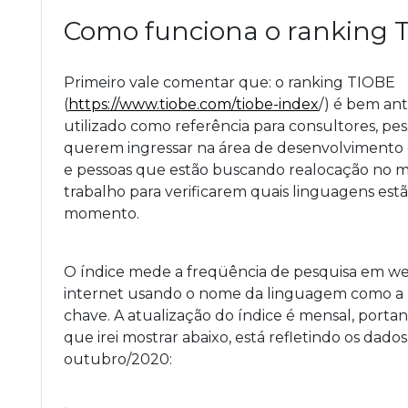
Como funciona o ranking 
Primeiro vale comentar que: o ranking TIOBE
(
https://www.tiobe.com/tiobe-index
/) é bem ant
utilizado como referência para consultores, pe
querem ingressar na área de desenvolvimento 
e pessoas que estão buscando realocação no 
trabalho para verificarem quais linguagens est
momento.
O índice mede a freqüência de pesquisa em we
internet usando o nome da linguagem como a 
chave. A atualização do índice é mensal, portan
que irei mostrar abaixo, está refletindo os dado
outubro/2020: