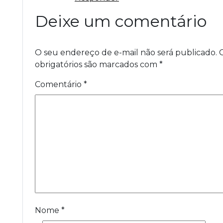
Deixe um comentário
O seu endereço de e-mail não será publicado.
obrigatórios são marcados com
*
Comentário
*
Nome
*