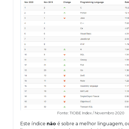
Fonte: TIOBE Index / Novembro 2020
Este índice
não
é sobre a melhor linguagem, o