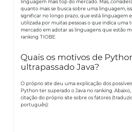
linguagem mais top do mercado. Mas, conside
quanto mais se busca sobre uma linguagem, is
significar no longo prazo, que está linguagem 
utilizada por muitas pessoas o que indica uma 
mercado em adotar as linguagens que estão ma
ranking TIOBE.
Quais os motivos de Python
ultrapassado Java?
O próprio site deu uma explicação dos possívei
Python ter superado o Java no ranking. Abaixo
citação do próprio site sobre os fatores (traduzi
português):