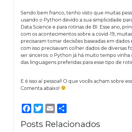
Sendo bem franco, tenho visto que muitas pess
usando o Python devido a sua simplicidade par
Data Science e para rotinas de BI. Esse ano, pr
com os acontecimentos sobre a covid-19, muita
precisaram tomar decisões baseadas em dados es
com isso precisavam colher dados de diversas f
ser sinceros: o Python já há muito tempo vinh
das linguagens preferidas para esse tipo de roti
E é isso aí pessoal! O que vocês acham sobre ess
Comenta abaixo!
Facebook
Twitter
Email
Share
Posts Relacionados