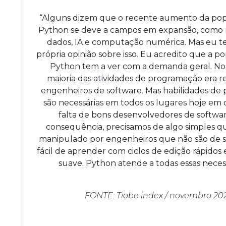
“Alguns dizem que o recente aumento da pop
Python se deve a campos em expansão, como
dados, IA e computação numérica. Mas eu 
própria opinião sobre isso. Eu acredito que a p
Python tem a ver com a demanda geral. No 
maioria das atividades de programação era r
engenheiros de software. Mas habilidades de
são necessárias em todos os lugares hoje em 
falta de bons desenvolvedores de softwa
consequência, precisamos de algo simples qu
manipulado por engenheiros que não são de s
fácil de aprender com ciclos de edição rápidos
suave. Python atende a todas essas neces
FONTE: Tiobe index / novembro 20